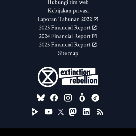
Hubungi tim web
Kebijakan privasi
Laporan Tahunan 2022
2023 Financial Report
2024 Financial Report
2025 Financial Report
Site map
FOLLOW US ON