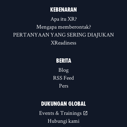
KEBENARAN
Apa itu XR?
Mengapa memberontak?
PERTANYAAN YANG SERING DIAJUKAN
XReadiness
BERITA
Blog
RSS Feed
Pers
DUKUNGAN GLOBAL
Events & Trainings
Hubungi kami