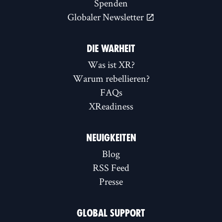
Spenden
Globaler Newsletter
DIE WARHEIT
Was ist XR?
Warum rebellieren?
FAQs
XReadiness
NEUIGKEITEN
Blog
RSS Feed
Presse
GLOBAL SUPPORT