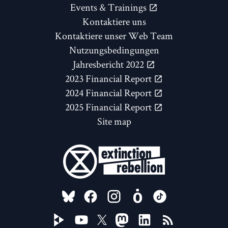
Events & Trainings
Kontaktiere uns
Kontaktiere unser Web Team
Nutzungsbedingungen
Jahresbericht 2022
2023 Financial Report
2024 Financial Report
2025 Financial Report
Site map
FOLLOW US ON