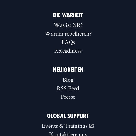
DIE WARHEIT
Was ist XR?
Warum rebellieren?
FAQs
XReadiness
NEUIGKEITEN
Blog
RSS Feed
Presse
GLOBAL SUPPORT
Events & Trainings
Kontaktiere uns