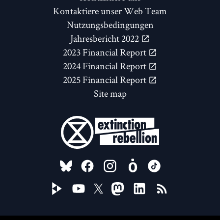
Kontaktiere unser Web Team
Nutzungsbedingungen
Jahresbericht 2022
2023 Financial Report
2024 Financial Report
2025 Financial Report
Site map
FOLLOW US ON