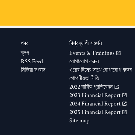
খবর
বিশ্বব্যাপী সমর্থন
ব্লগ
Events & Trainings
RSS Feed
যোগাযোগ করুন
মিডিয়া সংবাদ
ওয়েব টিমের সাথে যোগাযোগ করুন
গোপনীয়তা নীতি
2022 বার্ষিক প্রতিবেদন
2023 Financial Report
2024 Financial Report
2025 Financial Report
Site map