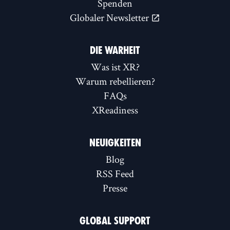
Spenden
Globaler Newsletter
DIE WARHEIT
Was ist XR?
Warum rebellieren?
FAQs
XReadiness
NEUIGKEITEN
Blog
RSS Feed
Presse
GLOBAL SUPPORT