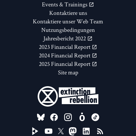
Events & Trainings
Kontaktiere uns
Kontaktiere unser Web Team
Nutzungsbedingungen
Jahresbericht 2022
2023 Financial Report
2024 Financial Report
2025 Financial Report
Site map
FOLLOW US ON