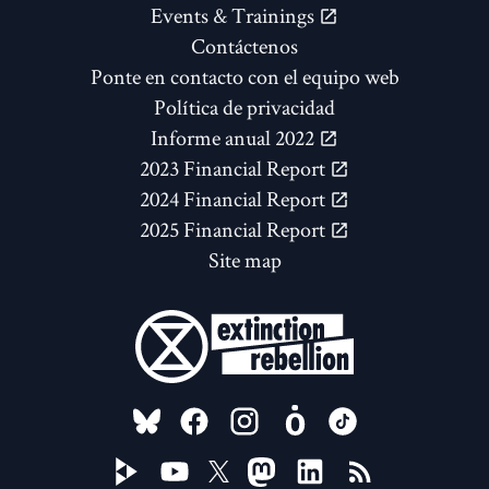
Events & Trainings
Contáctenos
Ponte en contacto con el equipo web
Política de privacidad
Informe anual 2022
2023 Financial Report
2024 Financial Report
2025 Financial Report
Site map
FOLLOW US ON