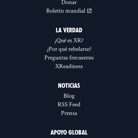
Donar
Boletín mundial
LA VERDAD
¿Qué es XR?
¿Por qué rebelarse?
Preguntas frecuentes
XReadiness
NOTICIAS
Blog
RSS Feed
Prensa
APOYO GLOBAL