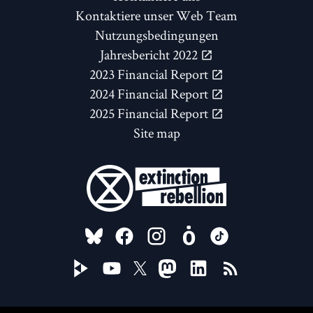
Kontaktiere unser Web Team
Nutzungsbedingungen
Jahresbericht 2022
2023 Financial Report
2024 Financial Report
2025 Financial Report
Site map
FOLLOW US ON