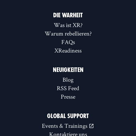
DIE WARHEIT
Was ist XR?
Warum rebellieren?
FAQs
XReadiness
NEUIGKEITEN
Blog
RSS Feed
Presse
GLOBAL SUPPORT
Events & Trainings
Kontaktiere uns