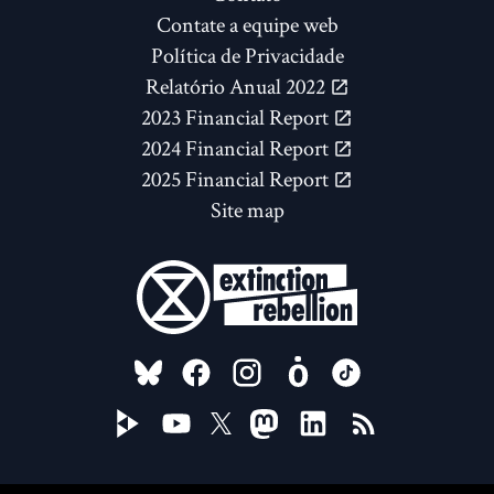
Contate a equipe web
Política de Privacidade
Relatório Anual 2022
2023 Financial Report
2024 Financial Report
2025 Financial Report
Site map
FOLLOW US ON