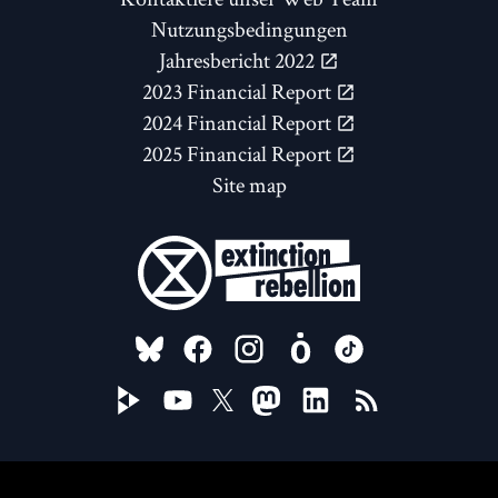
Nutzungsbedingungen
Jahresbericht 2022
2023 Financial Report
2024 Financial Report
2025 Financial Report
Site map
FOLLOW US ON