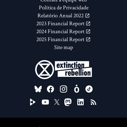
Política de Privacidade
Relatório Anual 2022
2023 Financial Report
2024 Financial Report
2025 Financial Report
Site map
FOLLOW US ON