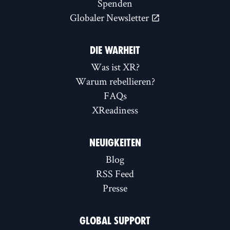
Spenden
Globaler Newsletter
DIE WARHEIT
Was ist XR?
Warum rebellieren?
FAQs
XReadiness
NEUIGKEITEN
Blog
RSS Feed
Presse
GLOBAL SUPPORT