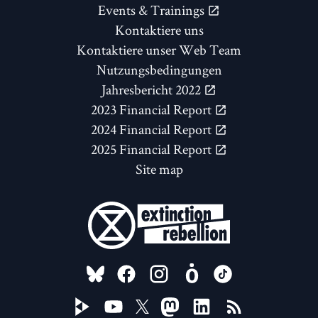
Events & Trainings
Kontaktiere uns
Kontaktiere unser Web Team
Nutzungsbedingungen
Jahresbericht 2022
2023 Financial Report
2024 Financial Report
2025 Financial Report
Site map
FOLLOW US ON