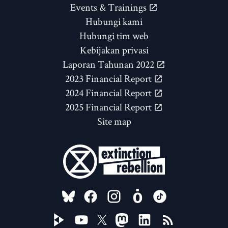
Events & Trainings
Hubungi kami
Hubungi tim web
Kebijakan privasi
Laporan Tahunan 2022
2023 Financial Report
2024 Financial Report
2025 Financial Report
Site map
FOLLOW US ON