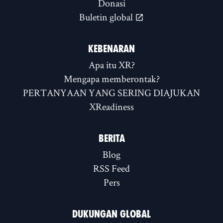
Donasi
Buletin global
KEBENARAN
Apa itu XR?
Mengapa memberontak?
PERTANYAAN YANG SERING DIAJUKAN
XReadiness
BERITA
Blog
RSS Feed
Pers
DUKUNGAN GLOBAL