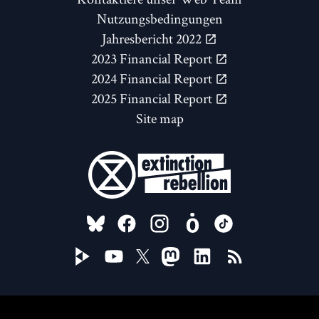
Nutzungsbedingungen
Jahresbericht 2022
2023 Financial Report
2024 Financial Report
2025 Financial Report
Site map
FOLLOW US ON