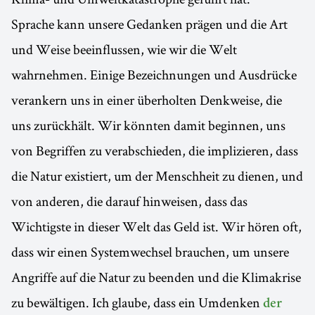
Sprache kann unsere Gedanken prägen und die Art
und Weise beeinflussen, wie wir die Welt
wahrnehmen. Einige Bezeichnungen und Ausdrücke
verankern uns in einer überholten Denkweise, die
uns zurückhält. Wir könnten damit beginnen, uns
von Begriffen zu verabschieden, die implizieren, dass
die Natur existiert, um der Menschheit zu dienen, und
von anderen, die darauf hinweisen, dass das
Wichtigste in dieser Welt das Geld ist. Wir hören oft,
dass wir einen Systemwechsel brauchen, um unsere
Angriffe auf die Natur zu beenden und die Klimakrise
zu bewältigen. Ich glaube, dass ein Umdenken
der