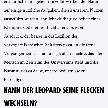
erstaunliche und geheimnisvolle Wirken der Natur
auf einige nützliche Aufgaben, die zu unserem Nutzen
ausgeführt werden, ähnlich wie die gute Arbeit eines
Klempners oder eines Buchhalters. Es ist ein
Ausdruck, der besser in das Lexikon des
vorkopernikanischen Zeitalters passt, in die ferne
Vergangenheit, als man uns glauben machte, dass der
Mensch im Zentrum des Universums steht und die
Natur nur dazu da ist, unsere Bedürfnisse zu
befriedigen.
KANN DER LEOPARD SEINE FLECKEN
WECHSELN?