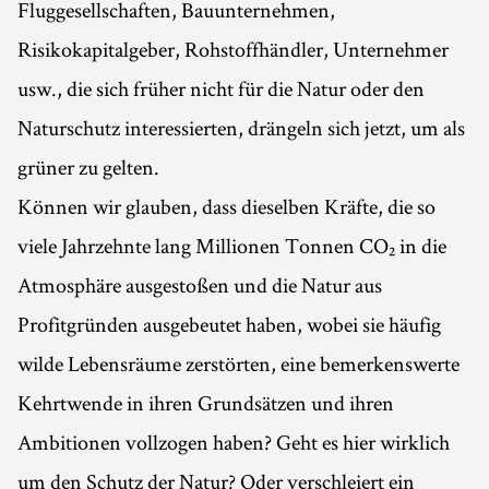
Fluggesellschaften, Bauunternehmen,
Risikokapitalgeber, Rohstoffhändler, Unternehmer
usw., die sich früher nicht für die Natur oder den
Naturschutz interessierten, drängeln sich jetzt, um als
grüner zu gelten.
Können wir glauben, dass dieselben Kräfte, die so
viele Jahrzehnte lang Millionen Tonnen CO₂ in die
Atmosphäre ausgestoßen und die Natur aus
Profitgründen ausgebeutet haben, wobei sie häufig
wilde Lebensräume zerstörten, eine bemerkenswerte
Kehrtwende in ihren Grundsätzen und ihren
Ambitionen vollzogen haben? Geht es hier wirklich
um den Schutz der Natur? Oder verschleiert ein