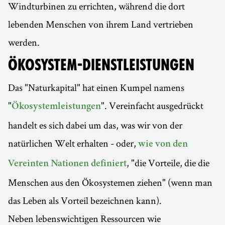
Windturbinen zu errichten, während die dort
lebenden Menschen von ihrem Land vertrieben
werden.
ÖKOSYSTEM-DIENSTLEISTUNGEN
Das "Naturkapital" hat einen Kumpel namens
"
". Vereinfacht ausgedrückt
Ökosystemleistungen
handelt es sich dabei um das, was wir von der
natürlichen Welt erhalten - oder,
wie von den
, "die Vorteile, die die
Vereinten Nationen definiert
Menschen aus den Ökosystemen ziehen" (wenn man
das Leben als Vorteil bezeichnen kann).
Neben lebenswichtigen Ressourcen wie