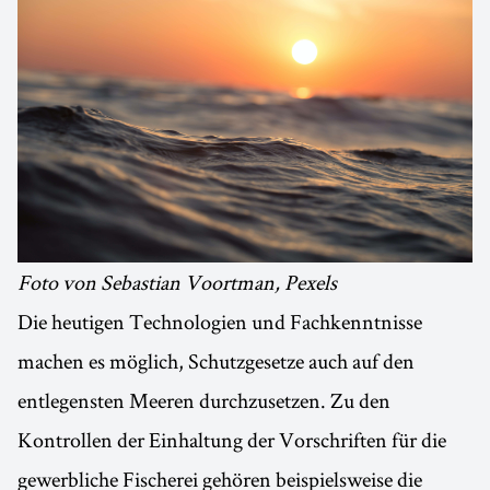
Foto von Sebastian Voortman, Pexels
Die heutigen Technologien und Fachkenntnisse
machen es möglich, Schutzgesetze auch auf den
entlegensten Meeren durchzusetzen. Zu den
Kontrollen der Einhaltung der Vorschriften für die
gewerbliche Fischerei gehören beispielsweise die