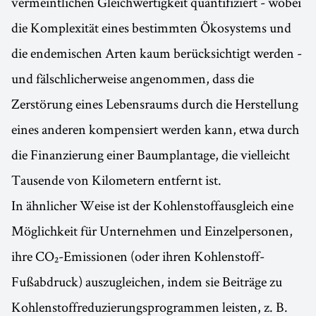
vermeintlichen Gleichwertigkeit quantifiziert - wobei
die Komplexität eines bestimmten Ökosystems und
die endemischen Arten kaum berücksichtigt werden -
und fälschlicherweise angenommen, dass die
Zerstörung eines Lebensraums durch die Herstellung
eines anderen kompensiert werden kann, etwa durch
die Finanzierung einer Baumplantage, die vielleicht
Tausende von Kilometern entfernt ist.
In ähnlicher Weise ist der Kohlenstoffausgleich eine
Möglichkeit für Unternehmen und Einzelpersonen,
ihre CO₂-Emissionen (oder ihren Kohlenstoff-
Fußabdruck) auszugleichen, indem sie Beiträge zu
Kohlenstoffreduzierungsprogrammen leisten, z. B.