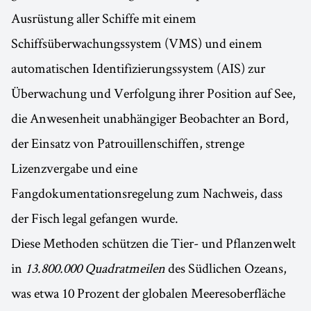
Ausrüstung aller Schiffe mit einem
Schiffsüberwachungssystem (VMS) und einem
automatischen Identifizierungssystem (AIS) zur
Überwachung und Verfolgung ihrer Position auf See,
die Anwesenheit unabhängiger Beobachter an Bord,
der Einsatz von Patrouillenschiffen, strenge
Lizenzvergabe und eine
Fangdokumentationsregelung zum Nachweis, dass
der Fisch legal gefangen wurde.
Diese Methoden schützen die Tier- und Pflanzenwelt
in
13.800.000 Quadratmeilen
des Südlichen Ozeans,
was etwa 10 Prozent der globalen Meeresoberfläche