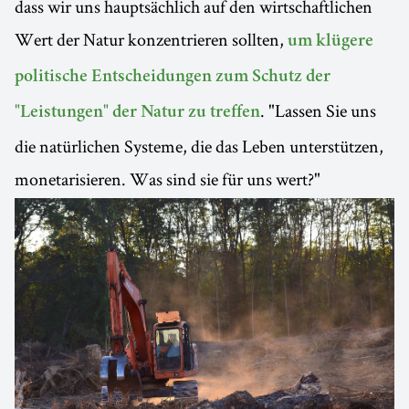
dass wir uns hauptsächlich auf den wirtschaftlichen
Wert der Natur konzentrieren sollten,
um klügere
politische Entscheidungen zum Schutz der
. "Lassen Sie uns
"Leistungen" der Natur zu treffen
die natürlichen Systeme, die das Leben unterstützen,
monetarisieren. Was sind sie für uns wert?"