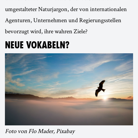
umgestalteter Naturjargon, der von internationalen
Agenturen, Unternehmen und Regierungsstellen
bevorzugt wird, ihre wahren Ziele?
NEUE VOKABELN?
Foto von Flo Mader, Pixabay