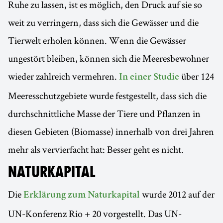
Ruhe zu lassen, ist es möglich, den Druck auf sie so
weit zu verringern, dass sich die Gewässer und die
Tierwelt erholen können. Wenn die Gewässer
ungestört bleiben, können sich die Meeresbewohner
wieder zahlreich vermehren.
über 124
In einer Studie
Meeresschutzgebiete wurde festgestellt, dass sich die
durchschnittliche Masse der Tiere und Pflanzen in
diesen Gebieten (Biomasse) innerhalb von drei Jahren
mehr als vervierfacht hat: Besser geht es nicht.
NATURKAPITAL
Die
wurde 2012 auf der
Erklärung zum Naturkapital
UN-Konferenz Rio + 20 vorgestellt. Das UN-