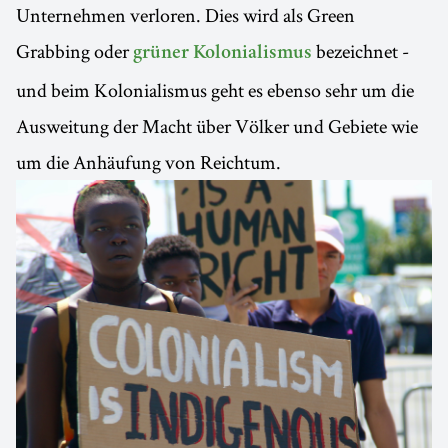
Unternehmen verloren. Dies wird als Green
Grabbing oder
bezeichnet -
grüner Kolonialismus
und beim Kolonialismus geht es ebenso sehr um die
Ausweitung der Macht über Völker und Gebiete wie
um die Anhäufung von Reichtum.