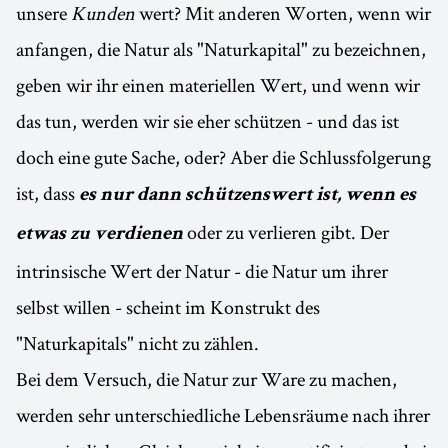
unsere
Kunden
wert? Mit anderen Worten, wenn wir
anfangen, die Natur als "Naturkapital" zu bezeichnen,
geben wir ihr einen materiellen Wert, und wenn wir
das tun, werden wir sie eher schützen - und das ist
doch eine gute Sache, oder? Aber die Schlussfolgerung
ist, dass
es nur dann schützenswert ist, wenn es
oder zu verlieren gibt. Der
etwas zu verdienen
intrinsische Wert der Natur - die Natur um ihrer
selbst willen - scheint im Konstrukt des
"Naturkapitals" nicht zu zählen.
Bei dem Versuch, die Natur zur Ware zu machen,
werden sehr unterschiedliche Lebensräume nach ihrer