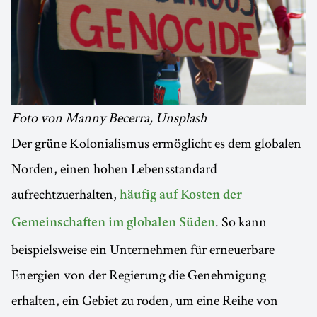
Foto von Manny Becerra, Unsplash
Der grüne Kolonialismus ermöglicht es dem globalen
Norden, einen hohen Lebensstandard
aufrechtzuerhalten,
häufig auf Kosten der
. So kann
Gemeinschaften im globalen Süden
beispielsweise ein Unternehmen für erneuerbare
Energien von der Regierung die Genehmigung
erhalten, ein Gebiet zu roden, um eine Reihe von