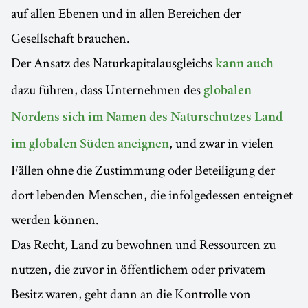
auf allen Ebenen und in allen Bereichen der
Gesellschaft brauchen.
Der Ansatz des Naturkapitalausgleichs
kann auch
dazu führen, dass Unternehmen des
globalen
Nordens sich im Namen des Naturschutzes Land
, und zwar in vielen
im globalen Süden aneignen
Fällen ohne die Zustimmung oder Beteiligung der
dort lebenden Menschen, die infolgedessen enteignet
werden können.
Das Recht, Land zu bewohnen und Ressourcen zu
nutzen, die zuvor in öffentlichem oder privatem
Besitz waren, geht dann an die Kontrolle von