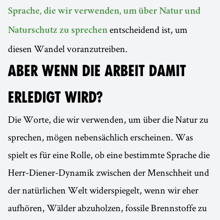
Sprache, die wir verwenden, um über Natur und
entscheidend ist, um
Naturschutz zu sprechen
diesen Wandel voranzutreiben.
ABER WENN DIE ARBEIT DAMIT
ERLEDIGT WIRD?
Die Worte, die wir verwenden, um über die Natur zu
sprechen, mögen nebensächlich erscheinen. Was
spielt es für eine Rolle, ob eine bestimmte Sprache die
Herr-Diener-Dynamik zwischen der Menschheit und
der natürlichen Welt widerspiegelt, wenn wir eher
aufhören, Wälder abzuholzen, fossile Brennstoffe zu