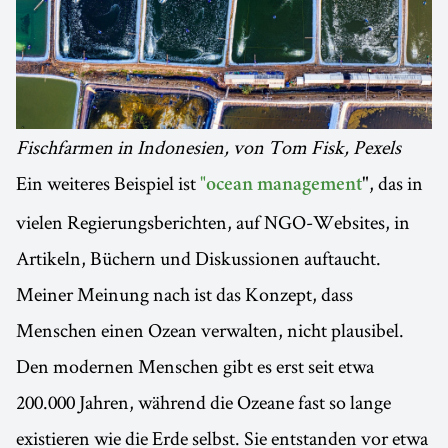
Fischfarmen in Indonesien, von Tom Fisk, Pexels
Ein weiteres Beispiel ist
", das in
"ocean management
vielen Regierungsberichten, auf NGO-Websites, in
Artikeln, Büchern und Diskussionen auftaucht.
Meiner Meinung nach ist das Konzept, dass
Menschen einen Ozean verwalten, nicht plausibel.
Den modernen Menschen gibt es erst seit etwa
200.000 Jahren, während die Ozeane fast so lange
existieren wie die Erde selbst. Sie entstanden vor etwa