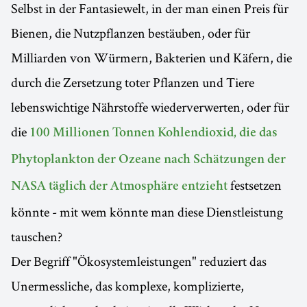
Selbst in der Fantasiewelt, in der man einen Preis für
Bienen, die Nutzpflanzen bestäuben, oder für
Milliarden von Würmern, Bakterien und Käfern, die
durch die Zersetzung toter Pflanzen und Tiere
lebenswichtige Nährstoffe wiederverwerten, oder für
die
100 Millionen Tonnen Kohlendioxid, die das
Phytoplankton der Ozeane nach Schätzungen der
festsetzen
NASA täglich der Atmosphäre entzieht
könnte - mit wem könnte man diese Dienstleistung
tauschen?
Der Begriff "Ökosystemleistungen" reduziert das
Unermessliche, das komplexe, komplizierte,