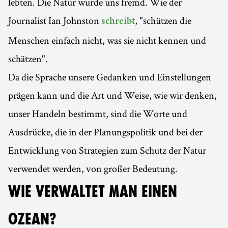
lebten. Die Natur wurde uns fremd. Wie der
Journalist Ian Johnston
, "schützen die
schreibt
Menschen einfach nicht, was sie nicht kennen und
schätzen".
Da die Sprache unsere Gedanken und Einstellungen
prägen kann und die Art und Weise, wie wir denken,
unser Handeln bestimmt, sind die Worte und
Ausdrücke, die in der Planungspolitik und bei der
Entwicklung von Strategien zum Schutz der Natur
verwendet werden, von großer Bedeutung.
WIE VERWALTET MAN EINEN
OZEAN?