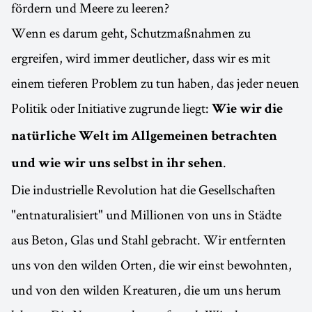
fördern und Meere zu leeren?
Wenn es darum geht, Schutzmaßnahmen zu
ergreifen, wird immer deutlicher, dass wir es mit
einem tieferen Problem zu tun haben, das jeder neuen
Politik oder Initiative zugrunde liegt:
Wie wir die
natürliche Welt im Allgemeinen betrachten
.
und wie wir uns selbst in ihr sehen
Die industrielle Revolution hat die Gesellschaften
"entnaturalisiert" und Millionen von uns in Städte
aus Beton, Glas und Stahl gebracht. Wir entfernten
uns von den wilden Orten, die wir einst bewohnten,
und von den wilden Kreaturen, die um uns herum