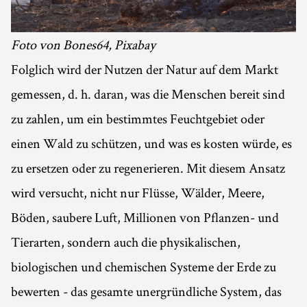
Foto von Bones64, Pixabay
Folglich wird der Nutzen der Natur auf dem Markt
gemessen, d. h. daran, was die Menschen bereit sind
zu zahlen, um ein bestimmtes Feuchtgebiet oder
einen Wald zu schützen, und was es kosten würde, es
zu ersetzen oder zu regenerieren. Mit diesem Ansatz
wird versucht, nicht nur Flüsse, Wälder, Meere,
Böden, saubere Luft, Millionen von Pflanzen- und
Tierarten, sondern auch die physikalischen,
biologischen und chemischen Systeme der Erde zu
bewerten - das gesamte unergründliche System, das