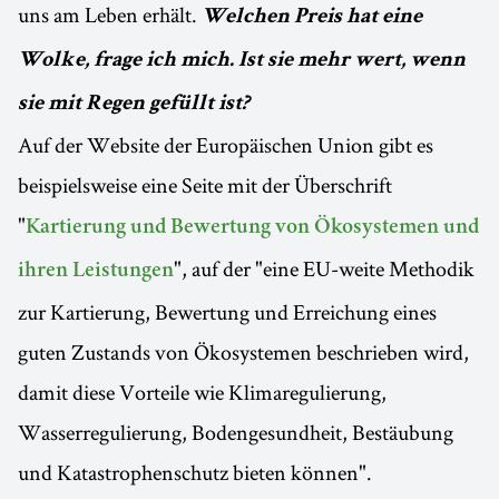
uns am Leben erhält.
Welchen Preis hat eine
Wolke, frage ich mich. Ist sie mehr wert, wenn
sie mit Regen gefüllt ist?
Auf der Website der Europäischen Union gibt es
beispielsweise eine Seite mit der Überschrift
"
Kartierung und Bewertung von Ökosystemen und
", auf der "eine EU-weite Methodik
ihren Leistungen
zur Kartierung, Bewertung und Erreichung eines
guten Zustands von Ökosystemen beschrieben wird,
damit diese Vorteile wie Klimaregulierung,
Wasserregulierung, Bodengesundheit, Bestäubung
und Katastrophenschutz bieten können".