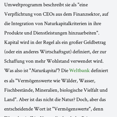
Umweltprogramm beschreibt sie als "eine
Verpflichtung von CEOs aus dem Finanzsektor, auf
die Integration von Naturkapitalkriterien in ihre
Produkte und Dienstleistungen hinzuarbeiten".
Kapital wird in der Regel als ein großer Geldbetrag
(oder ein anderes Wirtschaftsgut) definiert, der zur
Schaffung von mehr Wohlstand verwendet wird.
Was also ist "
Naturkapital"
? Die
definiert
Weltbank
es als "Vermögenswerte wie Wälder, Wasser,
Fischbestände, Mineralien, biologische Vielfalt und
Land". Aber ist das nicht die Natur? Doch, aber das
entscheidende Wort ist "Vermögenswerte", denn