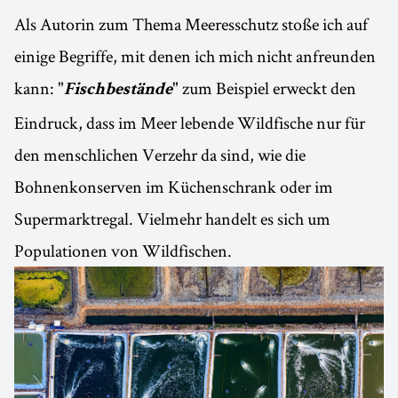
Als Autorin zum Thema Meeresschutz stoße ich auf
einige Begriffe, mit denen ich mich nicht anfreunden
kann: "
" zum Beispiel erweckt den
Fischbestände
Eindruck, dass im Meer lebende Wildfische nur für
den menschlichen Verzehr da sind, wie die
Bohnenkonserven im Küchenschrank oder im
Supermarktregal. Vielmehr handelt es sich um
Populationen von Wildfischen.