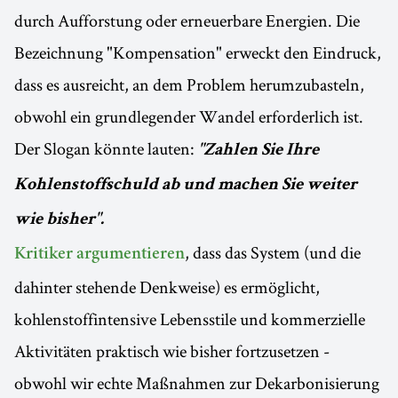
durch Aufforstung oder erneuerbare Energien. Die
Bezeichnung "Kompensation" erweckt den Eindruck,
dass es ausreicht, an dem Problem herumzubasteln,
obwohl ein grundlegender Wandel erforderlich ist.
Der Slogan könnte lauten:
"Zahlen Sie Ihre
Kohlenstoffschuld ab und machen Sie weiter
wie bisher".
, dass das System (und die
Kritiker argumentieren
dahinter stehende Denkweise) es ermöglicht,
kohlenstoffintensive Lebensstile und kommerzielle
Aktivitäten praktisch wie bisher fortzusetzen -
obwohl wir echte Maßnahmen zur Dekarbonisierung