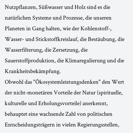
Nutzpflanzen, Süßwasser und Holz sind es die
natürlichen Systeme und Prozesse, die unseren
Planeten in Gang halten, wie der Kohlenstoff-,
Wasser- und Stickstoffkreislauf, die Bestäubung, die
Wasserfilterung, die Zersetzung, die
Sauerstoffproduktion, die Klimaregulierung und die
Krankheitsbekämpfung.
Obwohl das "Ökosystemleistungsdenken" den Wert
der nicht-monetären Vorteile der Natur (spirituelle,
kulturelle und Erholungsvorteile) anerkennt,
behauptet eine wachsende Zahl von politischen
Entscheidungsträgern in vielen Regierungsstellen,