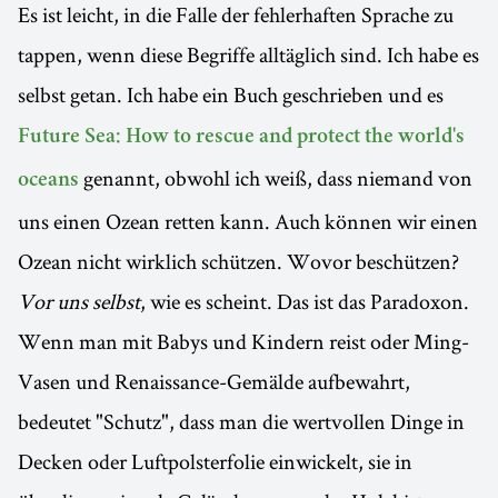
Es ist leicht, in die Falle der fehlerhaften Sprache zu
tappen, wenn diese Begriffe alltäglich sind. Ich habe es
selbst getan. Ich habe ein Buch geschrieben und es
Future Sea: How to rescue and protect the world's
genannt, obwohl ich weiß, dass niemand von
oceans
uns einen Ozean retten kann. Auch können wir einen
Ozean nicht wirklich schützen. Wovor beschützen?
Vor uns selbst
, wie es scheint. Das ist das Paradoxon.
Wenn man mit Babys und Kindern reist oder Ming-
Vasen und Renaissance-Gemälde aufbewahrt,
bedeutet "Schutz", dass man die wertvollen Dinge in
Decken oder Luftpolsterfolie einwickelt, sie in