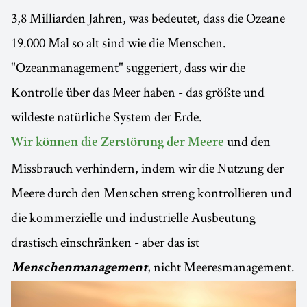
3,8 Milliarden Jahren, was bedeutet, dass die Ozeane
19.000 Mal so alt sind wie die Menschen.
"Ozeanmanagement" suggeriert, dass wir die
Kontrolle über das Meer haben - das größte und
wildeste natürliche System der Erde.
und den
Wir können die Zerstörung der Meere
Missbrauch verhindern, indem wir die Nutzung der
Meere durch den Menschen streng kontrollieren und
die kommerzielle und industrielle Ausbeutung
drastisch einschränken - aber das ist
, nicht Meeresmanagement.
Menschenmanagement