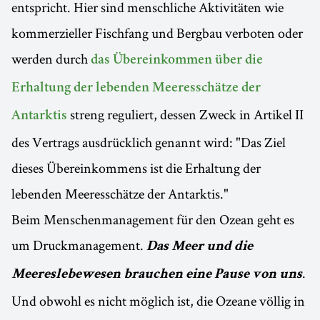
entspricht. Hier sind menschliche Aktivitäten wie
kommerzieller Fischfang und Bergbau verboten oder
werden durch
das Übereinkommen über die
Erhaltung der lebenden Meeresschätze der
streng reguliert, dessen Zweck in Artikel II
Antarktis
des Vertrags ausdrücklich genannt wird: "Das Ziel
dieses Übereinkommens ist die Erhaltung der
lebenden Meeresschätze der Antarktis."
Beim Menschenmanagement für den Ozean geht es
um Druckmanagement.
Das Meer und die
.
Meereslebewesen brauchen eine Pause von uns
Und obwohl es nicht möglich ist, die Ozeane völlig in