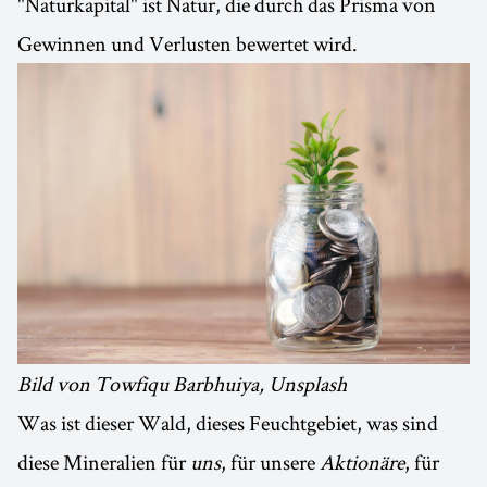
"Naturkapital" ist Natur, die durch das Prisma von
Gewinnen und Verlusten bewertet wird.
Bild von Towfiqu Barbhuiya, Unsplash
Was ist dieser Wald, dieses Feuchtgebiet, was sind
diese Mineralien für
uns
, für unsere
Aktionäre
, für