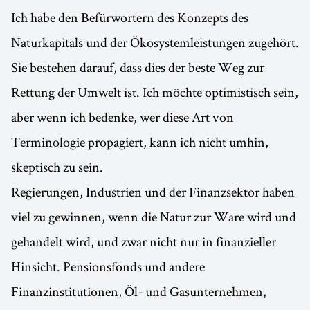
Ich habe den Befürwortern des Konzepts des
Naturkapitals und der Ökosystemleistungen zugehört.
Sie bestehen darauf, dass dies der beste Weg zur
Rettung der Umwelt ist. Ich möchte optimistisch sein,
aber wenn ich bedenke, wer diese Art von
Terminologie propagiert, kann ich nicht umhin,
skeptisch zu sein.
Regierungen, Industrien und der Finanzsektor haben
viel zu gewinnen, wenn die Natur zur Ware wird und
gehandelt wird, und zwar nicht nur in finanzieller
Hinsicht. Pensionsfonds und andere
Finanzinstitutionen, Öl- und Gasunternehmen,