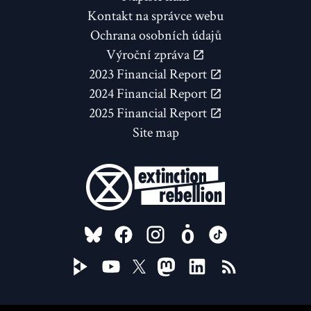
Kontakt na správce webu
Ochrana osobních údajů
Výroční zpráva
2023 Financial Report
2024 Financial Report
2025 Financial Report
Site map
FOLLOW US ON