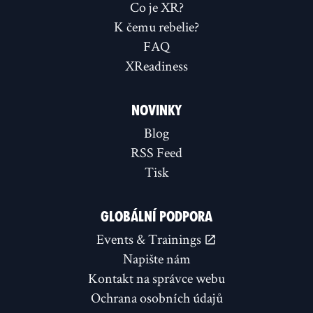
Co je XR?
K čemu rebelie?
FAQ
XReadiness
NOVINKY
Blog
RSS Feed
Tisk
GLOBÁLNÍ PODPORA
Events & Trainings
Napište nám
Kontakt na správce webu
Ochrana osobních údajů