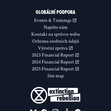
GLOBÁLNÍ PODPORA
Events & Trainings
Napište nám
Kontakt na správce webu
Ochrana osobních údajů
Výroční zpráva
2023 Financial Report
2024 Financial Report
2025 Financial Report
Site map
FOLLOW US ON