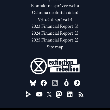
Kontakt na správce webu
Ochrana osobních údajů
Výroční zpráva
2023 Financial Report
2024 Financial Report
2025 Financial Report
Site map
FOLLOW US ON