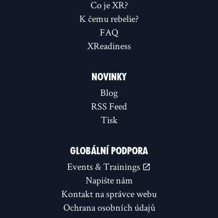
Co je XR?
K čemu rebelie?
FAQ
XReadiness
NOVINKY
Blog
RSS Feed
Tisk
GLOBÁLNÍ PODPORA
Events & Trainings
Napište nám
Kontakt na správce webu
Ochrana osobních údajů