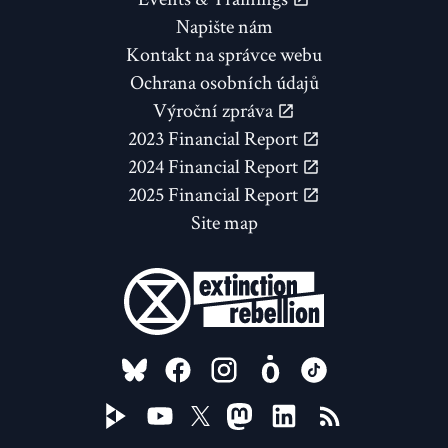
Napište nám
Kontakt na správce webu
Ochrana osobních údajů
Výroční zpráva
2023 Financial Report
2024 Financial Report
2025 Financial Report
Site map
FOLLOW US ON