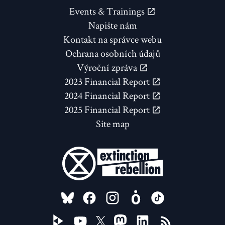
Events & Trainings
Napište nám
Kontakt na správce webu
Ochrana osobních údajů
Výroční zpráva
2023 Financial Report
2024 Financial Report
2025 Financial Report
Site map
FOLLOW US ON