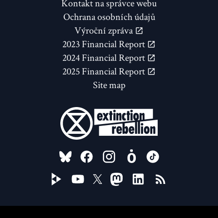
Kontakt na správce webu
Ochrana osobních údajů
Výroční zpráva
2023 Financial Report
2024 Financial Report
2025 Financial Report
Site map
FOLLOW US ON