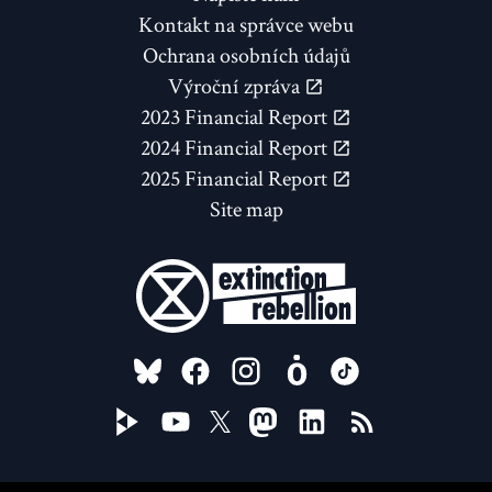
Kontakt na správce webu
Ochrana osobních údajů
Výroční zpráva
2023 Financial Report
2024 Financial Report
2025 Financial Report
Site map
FOLLOW US ON