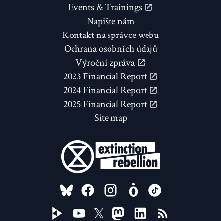
Events & Trainings
Napište nám
Kontakt na správce webu
Ochrana osobních údajů
Výroční zpráva
2023 Financial Report
2024 Financial Report
2025 Financial Report
Site map
FOLLOW US ON