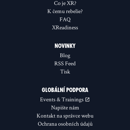
Co je XR?
K čemu rebelie?
FAQ
XReadiness
NOVINKY
Blog
RSS Feed
Tisk
GLOBÁLNÍ PODPORA
Events & Trainings
Napište nám
Kontakt na správce webu
Ochrana osobních údajů