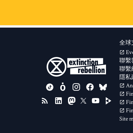
全球
Ev
聯繫
聯繫
隱私
FOLLOW US ON
Site 