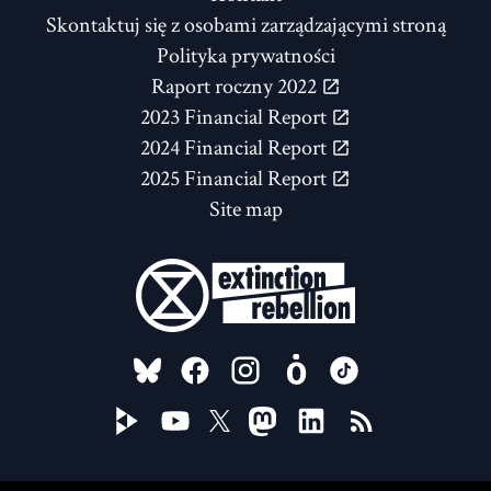
Skontaktuj się z osobami zarządzającymi stroną
Polityka prywatności
Raport roczny 2022
2023 Financial Report
2024 Financial Report
2025 Financial Report
Site map
FOLLOW US ON