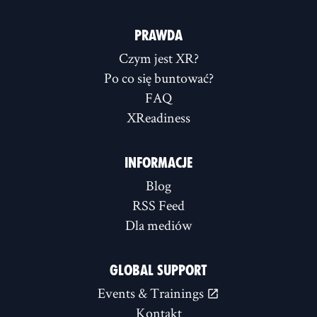
PRAWDA
Czym jest XR?
Po co się buntować?
FAQ
XReadiness
INFORMACJE
Blog
RSS Feed
Dla mediów
GLOBAL SUPPORT
Events & Trainings
Kontakt