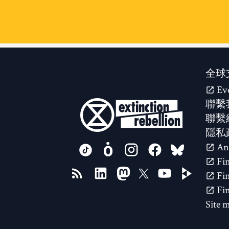
全球
Ev
聯繫
聯繫
隱私
FOLLOW US ON
Site 