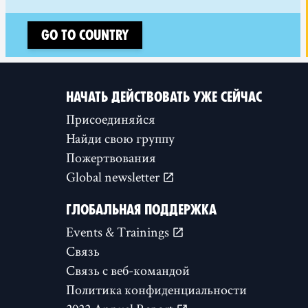
Go to country
НАЧАТЬ ДЕЙСТВОВАТЬ УЖЕ СЕЙЧАС
Присоединяйся
Найди свою группу
Пожертвования
Global newsletter
ГЛОБАЛЬНАЯ ПОДДЕРЖКА
Events & Trainings
Связь
Связь с веб-командой
Политика конфиденциальности