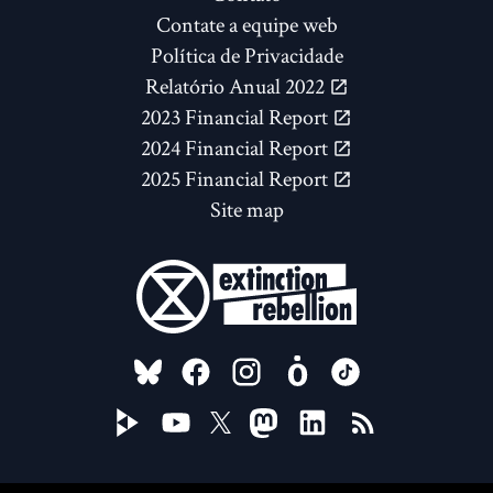
Contate a equipe web
Política de Privacidade
Relatório Anual 2022
2023 Financial Report
2024 Financial Report
2025 Financial Report
Site map
FOLLOW US ON