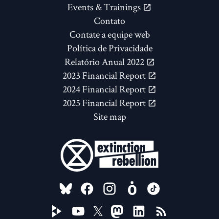
Events & Trainings
Contato
Contate a equipe web
Política de Privacidade
Relatório Anual 2022
2023 Financial Report
2024 Financial Report
2025 Financial Report
Site map
FOLLOW US ON