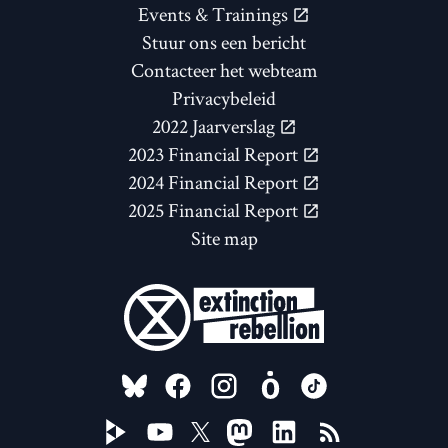
Events & Trainings
Stuur ons een bericht
Contacteer het webteam
Privacybeleid
2022 Jaarverslag
2023 Financial Report
2024 Financial Report
2025 Financial Report
Site map
FOLLOW US ON