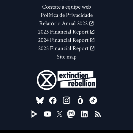
Contate a equipe web
Política de Privacidade
Relatório Anual 2022
2023 Financial Report
2024 Financial Report
2025 Financial Report
Site map
FOLLOW US ON