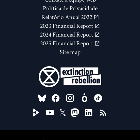
Política de Privacidade
Relatório Anual 2022
2023 Financial Report
2024 Financial Report
2025 Financial Report
Site map
FOLLOW US ON