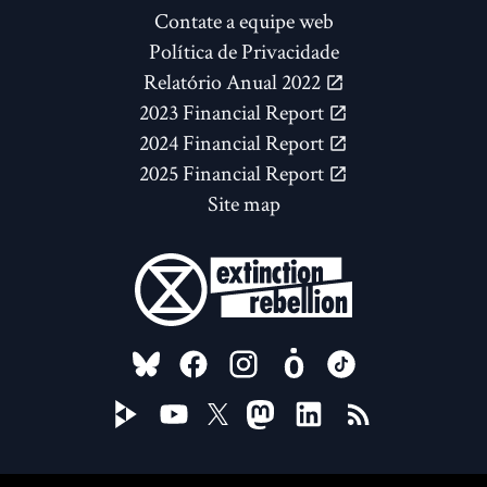
Contate a equipe web
Política de Privacidade
Relatório Anual 2022
2023 Financial Report
2024 Financial Report
2025 Financial Report
Site map
FOLLOW US ON