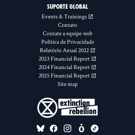
SUPORTE GLOBAL
Events & Trainings
Contato
Contate a equipe web
Política de Privacidade
Relatório Anual 2022
2023 Financial Report
2024 Financial Report
2025 Financial Report
Site map
FOLLOW US ON