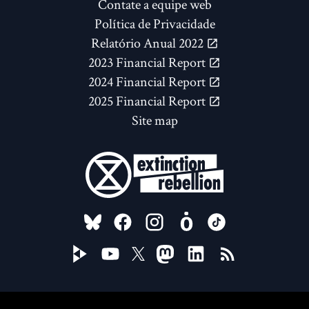
Contate a equipe web
Política de Privacidade
Relatório Anual 2022
2023 Financial Report
2024 Financial Report
2025 Financial Report
Site map
FOLLOW US ON