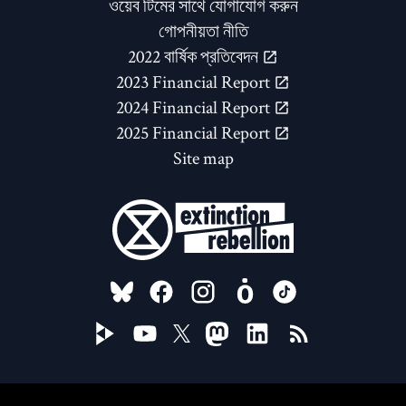
ওয়েব টিমের সাথে যোগাযোগ করুন
গোপনীয়তা নীতি
2022 বার্ষিক প্রতিবেদন
2023 Financial Report
2024 Financial Report
2025 Financial Report
Site map
FOLLOW US ON