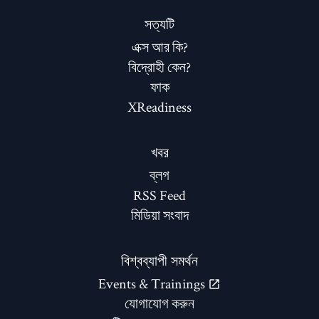
সত্যটি
এক্স আর কি?
বিদ্রোহী কেন?
ফাক
XReadiness
খবর
ব্লগ
RSS Feed
মিডিয়া সংবাদ
বিশ্বব্যাপী সমর্থন
Events & Trainings
যোগাযোগ করুন