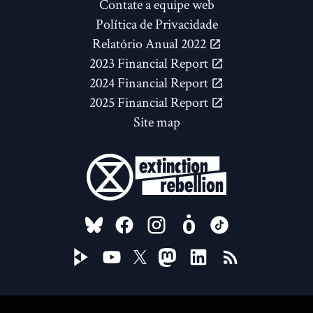
Contate a equipe web
Política de Privacidade
Relatório Anual 2022
2023 Financial Report
2024 Financial Report
2025 Financial Report
Site map
FOLLOW US ON