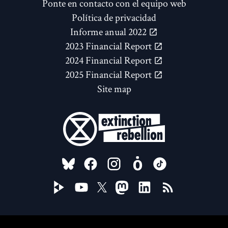
Ponte en contacto con el equipo web
Política de privacidad
Informe anual 2022
2023 Financial Report
2024 Financial Report
2025 Financial Report
Site map
FOLLOW US ON