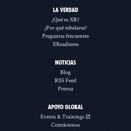
LA VERDAD
¿Qué es XR?
¿Por qué rebelarse?
Preguntas frecuentes
XReadiness
NOTICIAS
Blog
RSS Feed
Prensa
APOYO GLOBAL
Events & Trainings
Contáctenos