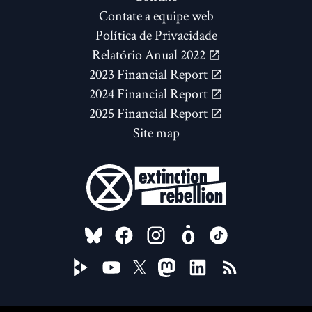
Contate a equipe web
Política de Privacidade
Relatório Anual 2022
2023 Financial Report
2024 Financial Report
2025 Financial Report
Site map
FOLLOW US ON