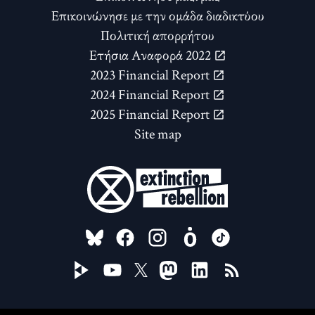
Επικοινώνησε με την ομάδα διαδικτύου
Πολιτική απορρήτου
Ετήσια Αναφορά 2022
2023 Financial Report
2024 Financial Report
2025 Financial Report
Site map
FOLLOW US ON