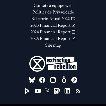
Contate a equipe web
Política de Privacidade
Relatório Anual 2022
2023 Financial Report
2024 Financial Report
2025 Financial Report
Site map
FOLLOW US ON