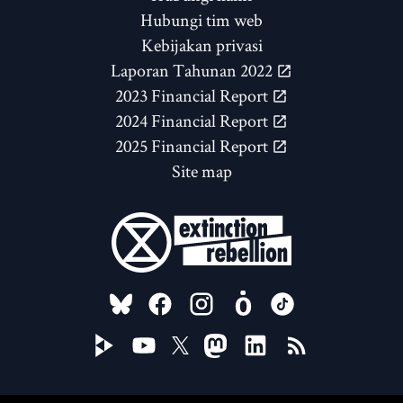
Hubungi tim web
Kebijakan privasi
Laporan Tahunan 2022
2023 Financial Report
2024 Financial Report
2025 Financial Report
Site map
FOLLOW US ON