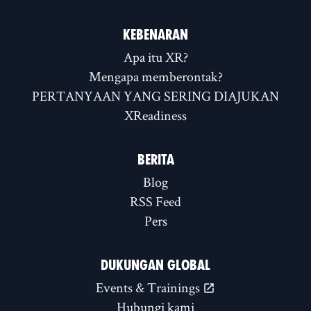
KEBENARAN
Apa itu XR?
Mengapa memberontak?
PERTANYAAN YANG SERING DIAJUKAN
XReadiness
BERITA
Blog
RSS Feed
Pers
DUKUNGAN GLOBAL
Events & Trainings
Hubungi kami