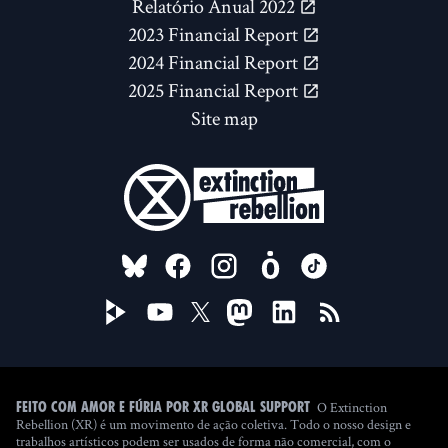
Relatório Anual 2022
2023 Financial Report
2024 Financial Report
2025 Financial Report
Site map
FOLLOW US ON
O Extinction
Feito com amor e fúria por XR Global Support
Rebellion (XR) é um movimento de ação coletiva. Todo o nosso design e
trabalhos artísticos podem ser usados de forma não comercial, com o