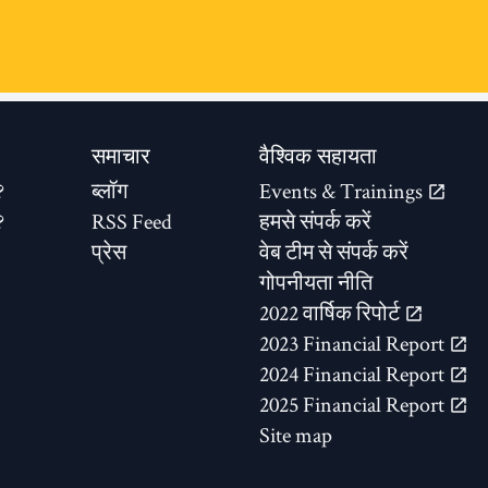
समाचार
वैश्विक सहायता
?
ब्लॉग
Events & Trainings
?
RSS Feed
हमसे संपर्क करें
प्रेस
वेब टीम से संपर्क करें
गोपनीयता नीति
2022 वार्षिक रिपोर्ट
2023 Financial Report
2024 Financial Report
2025 Financial Report
Site map