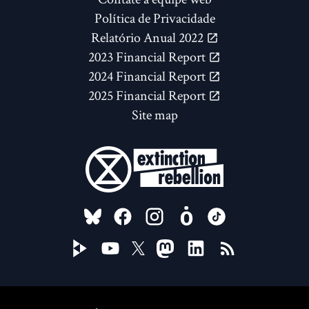
Política de Privacidade
Relatório Anual 2022
2023 Financial Report
2024 Financial Report
2025 Financial Report
Site map
FOLLOW US ON