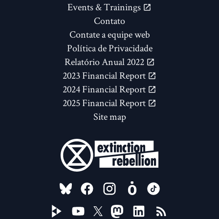
Events & Trainings
Contato
Contate a equipe web
Política de Privacidade
Relatório Anual 2022
2023 Financial Report
2024 Financial Report
2025 Financial Report
Site map
FOLLOW US ON