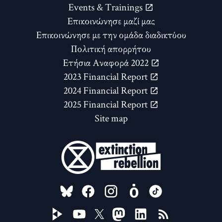
Events & Trainings
Επικοινώνησε μαζί μας
Επικοινώνησε με την ομάδα διαδικτύου
Πολιτική απορρήτου
Ετήσια Αναφορά 2022
2023 Financial Report
2024 Financial Report
2025 Financial Report
Site map
FOLLOW US ON