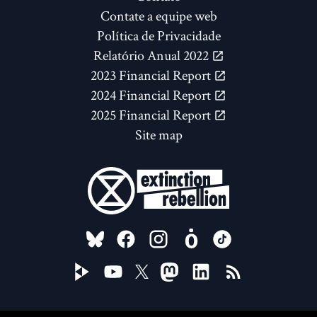
Contate a equipe web
Política de Privacidade
Relatório Anual 2022
2023 Financial Report
2024 Financial Report
2025 Financial Report
Site map
FOLLOW US ON